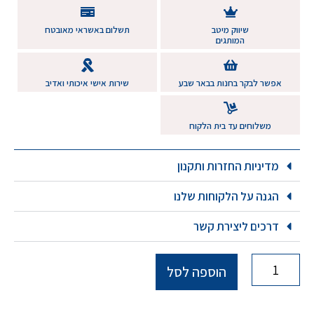
שיווק מיטב
תשלום באשראי מאובטח
המותגים
אפשר לבקר בחנות בבאר שבע
שירות אישי איכותי ואדיב
משלוחים עד בית הלקוח
מדיניות החזרות ותקנון
הגנה על הלקוחות שלנו
דרכים ליצירת קשר
הוספה לסל