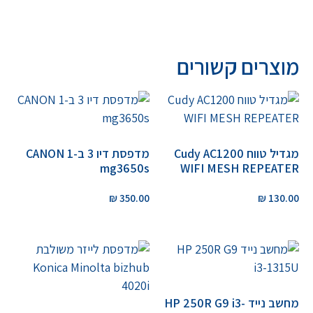
מוצרים קשורים
מגדיל טווח Cudy AC1200
מדפסת דיו 3 ב-1 CANON
mg3650s
WIFI MESH REPEATER
₪
350.00
₪
130.00
מחשב נייד HP 250R G9 i3-