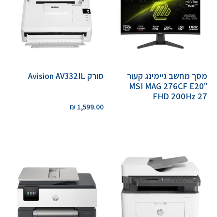
מסך מחשב גיימינג קעור
סורק Avision AV332IL
"MSI MAG 276CF E20
FHD 200Hz 27
₪
1,599.00