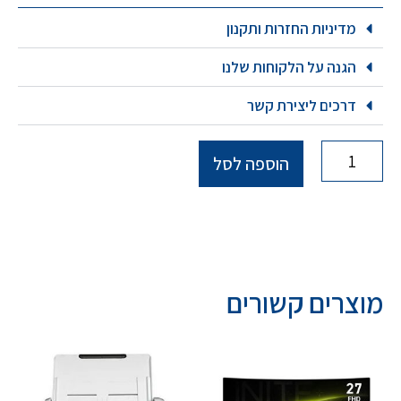
מדיניות החזרות ותקנון
הגנה על הלקוחות שלנו
דרכים ליצירת קשר
הוספה לסל
מוצרים קשורים