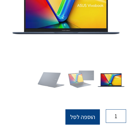
הוספה לסל