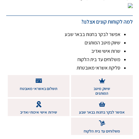
למה לקוחות קונים אצלנו?
אפשר לבקר בחנות בבאר שבע
שיווק מיטב המותגים
שרות אישי ואדיב
משלוחים עד בית הלקוח
סליקת אשראי מאובטחת
שיווק מיטב
תשלום באשראי מאובטח
המותגים
אפשר לבקר בחנות בבאר שבע
שירות אישי איכותי ואדיב
משלוחים עד בית הלקוח