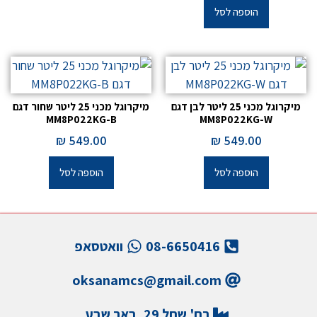
הוספה לסל
מיקרוגל מכני 25 ליטר לבן דגם
מיקרוגל מכני 25 ליטר שחור דגם
MM8P022KG-B
MM8P022KG-W
₪
549.00
₪
549.00
הוספה לסל
הוספה לסל
08-6650416
וואטסאפ
oksanamcs@gmail.com
רח' שחל 29, באר שבע