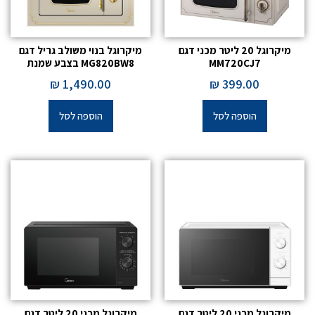
מיקרוגל 20 ליטר מכני דגם
מיקרוגל בנוי משולב גריל דגם
MM720CJ7
MG820BW8 בצבע שמנת
₪
1,490.00
₪
399.00
הוספה לסל
הוספה לסל
מיקרוגל מכני 20 ליטר דגם
מיקרוגל מכני 20 ליטר דגם