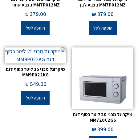
MM7P012MZ בצבע לבן
MM7P012MZ בצבע שחור
₪
379.00
₪
379.00
הוספה לסל
הוספה לסל
מיקרוגל מכני 25 ליטר כסוף דגם
MM9P022KG
₪
549.00
הוספה לסל
מיקרוגל מכני 20 ליטר כסוף דגם
MM720C2GS
₪
399.00