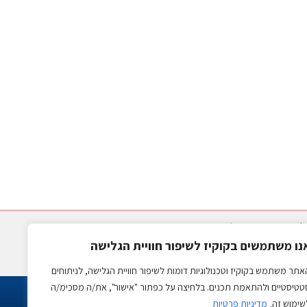
|
מדיניות משלוחים
נו משתמשים בקוקיז לשיפור חוויית הגלישה
 שבע
אתר משתמש בקוקיז וטכנולוגיות דומות לשיפור חוויית הגלישה, לניתוחים
טטיסטיים ולהתאמת תכנים. בלחיצה על כפתור "אישור", את/ה מסכימ/ה
שימוש זה.
מדיניות פרטיות