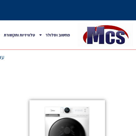
מחשוב וסלולר
טלוויזיות ותקשורת
עמ