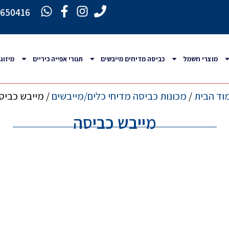
6650416
מוצרי חשמל
כביסה מדיחים מייבשים
תנורי אפייה כיריים
מיזוג
וד הבית
/
מכונות כביסה מדיחי כלים/מייבשים
/ מייבש כביס
מייבש כביסה