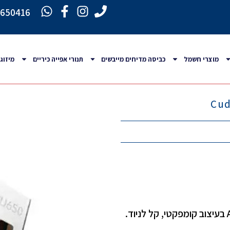
6650416
מוצרי חשמל
כביסה מדיחים מייבשים
תנורי אפייה כיריים
מיזוג