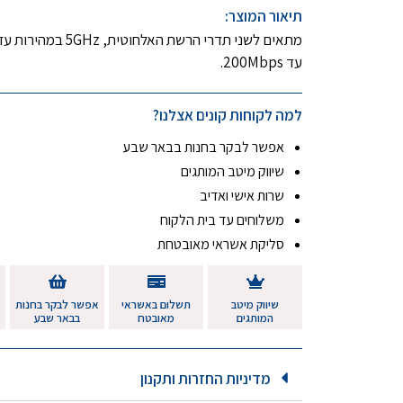
תיאור המוצר:
עד 200Mbps.
למה לקוחות קונים אצלנו?
אפשר לבקר בחנות בבאר שבע
שיווק מיטב המותגים
שרות אישי ואדיב
משלוחים עד בית הלקוח
סליקת אשראי מאובטחת
שיווק מיטב
תשלום באשראי
אפשר לבקר בחנות
המותגים
מאובטח
בבאר שבע
מדיניות החזרות ותקנון