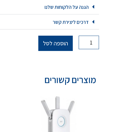
הגנה על הלקוחות שלנו
דרכים ליצירת קשר
הוספה לסל
מוצרים קשורים