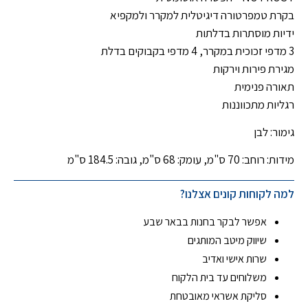
בקרת טמפרטורה דיגיטלית למקרר ולמקפיא
ידיות מוסתרות בדלתות
3 מדפי זכוכית במקרר, 4 מדפי בקבוקים בדלת
מגירת פירות וירקות
תאורה פנימית
רגליות מתכווננות
גימור: לבן
מידות: רוחב: 70 ס"מ, עומק: 68 ס"מ, גובה: 184.5 ס"מ
למה לקוחות קונים אצלנו?
אפשר לבקר בחנות בבאר שבע
שיווק מיטב המותגים
שרות אישי ואדיב
משלוחים עד בית הלקוח
סליקת אשראי מאובטחת