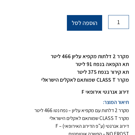
הוספה לסל
מקרר 2 דלתות מקפיא עליון 466 ליטר
תא הקפאה בנפח 91 ליטר
תא קירור בנפח 375 ליטר
מקרר CLASS T שמותאם לאקלים הישראלי
דירוג אנרגטי אירופאי F
תיאור המוצר:
מקרר 2 דלתות עם מקפיא עליון – נפח נטו 466 ליטר
מקרר CLASS T שמותאם לאקלים הישראלי
דירוג אנרגטי (ע"פ הדירוג האירופאי) – F
NO FROST – הפשרה אוטומטית