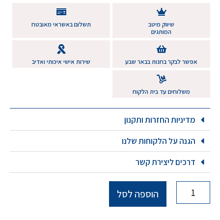
שיווק מיטב
תשלום באשראי מאובטח
המותגים
אפשר לבקר בחנות בבאר שבע
שירות אישי איכותי ואדיב
משלוחים עד בית הלקוח
מדיניות החזרות ותקנון
הגנה על הלקוחות שלנו
דרכים ליצירת קשר
הוספה לסל