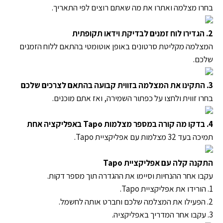
בחרו מצלמה ואתרו את מה שאתם רוצים לפי התאריך.
2. הגדירו לוח זמנים לבדיקת וידאו תקופתית
המצלמה מקליטת סרטונים באופן אוטומטי בהתאם ללוח הזמנים
שלכם.
3. התקינו את המצלמה בזווית קבועה בהתאם לצרכים שלכם
בחרו זווית ולחצו על כפתור השמירה, ואז אתם מוכנים.
4. בדקו מה קורה במספר מצלמות Tapo באפליקציה אחת
תמיכה בעד 32 מצלמות עם אפליקציית Tapo.
התקנה קלה עם אפליקציית Tapo
עקבו אחר ההנחיות וסיימו את ההגדרה תוך מספר דקות.
1. הורידו את אפליקציית Tapo.
2. הפעילו את המצלמה שלכם וחברט אותה לחשמל.
3. עקבו אחר המדריך באפליקציה.