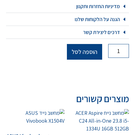
מדיניות החזרות ותקנון
הגנה על הלקוחות שלנו
דרכים ליצירת קשר
הוספה לסל
מוצרים קשורים