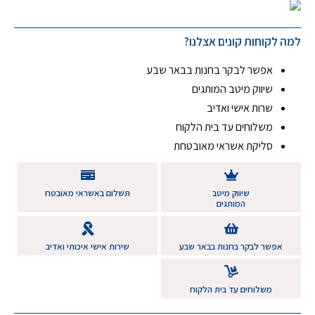
למה לקוחות קונים אצלנו?
אפשר לבקר בחנות בבאר שבע
שיווק מיטב המותגים
שרות אישי ואדיב
משלוחים עד בית הלקוח
סליקת אשראי מאובטחת
שיווק מיטב
תשלום באשראי מאובטח
המותגים
אפשר לבקר בחנות בבאר שבע
שירות אישי איכותי ואדיב
משלוחים עד בית הלקוח