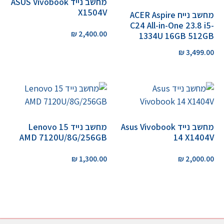
מחשב נייד ASUS Vivobook
X1504V
מחשב נייח ACER Aspire
C24 All-in-One 23.8 i5-
₪
2,400.00
1334U 16GB 512GB
₪
3,499.00
מחשב נייד Asus Vivobook
מחשב נייד Lenovo 15
AMD 7120U/8G/256GB
14 X1404V
₪
1,300.00
₪
2,000.00