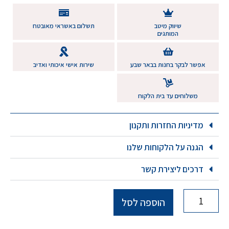
שיווק מיטב
תשלום באשראי מאובטח
המותגים
אפשר לבקר בחנות בבאר שבע
שירות אישי איכותי ואדיב
משלוחים עד בית הלקוח
מדיניות החזרות ותקנון
הגנה על הלקוחות שלנו
דרכים ליצירת קשר
הוספה לסל