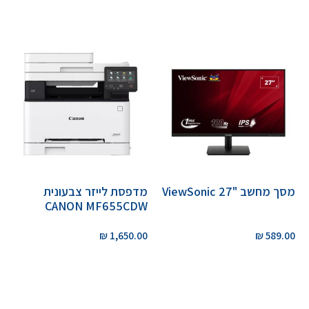
מסך מחשב "ViewSonic 27
מדפסת לייזר צבעונית
CANON MF655CDW
₪
1,650.00
₪
589.00