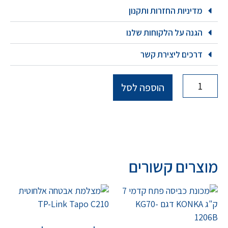
מדיניות החזרות ותקנון
הגנה על הלקוחות שלנו
דרכים ליצירת קשר
הוספה לסל
מוצרים קשורים