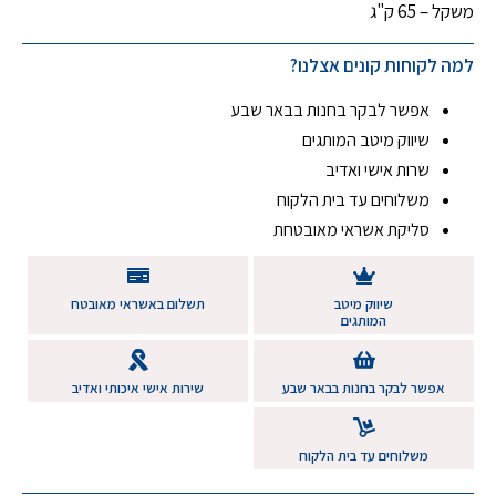
משקל – 65 ק"ג
למה לקוחות קונים אצלנו?
אפשר לבקר בחנות בבאר שבע
שיווק מיטב המותגים
שרות אישי ואדיב
משלוחים עד בית הלקוח
סליקת אשראי מאובטחת
שיווק מיטב
תשלום באשראי מאובטח
המותגים
אפשר לבקר בחנות בבאר שבע
שירות אישי איכותי ואדיב
משלוחים עד בית הלקוח