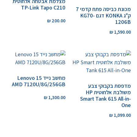
מצלמת אבטחה אלחוטית
TP-Link Tapo C210
מכונת כביסה פתח קדמי 7
ק"ג KONKA דגם KG70-
₪
200.00
1206B
₪
1,590.00
מחשב נייד Lenovo 15
AMD 7120U/8G/256GB
מדפסת בקבוקי צבע
משולבת אלחוטית HP
₪
1,300.00
Smart Tank 615 All-in-
One
₪
1,099.00