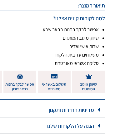
תיאור המוצר:
למה לקוחות קונים אצלנו?
אפשר לבקר בחנות בבאר שבע
שיווק מיטב המותגים
שרות אישי ואדיב
משלוחים עד בית הלקוח
סליקת אשראי מאובטחת
שיווק מיטב
תשלום באשראי
אפשר לבקר בחנות
המותגים
מאובטח
בבאר שבע
מדיניות החזרות ותקנון
הגנה על הלקוחות שלנו