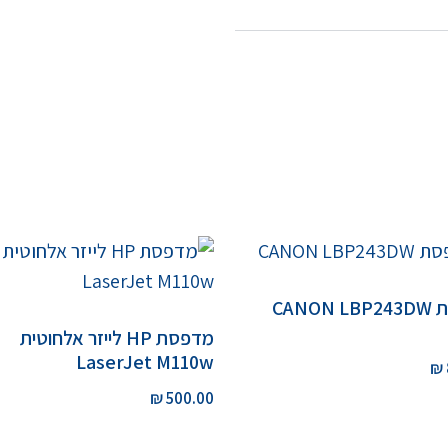
CANON
מדפסת HP לייזר אלחוטית
LaserJet M110w
₪
₪
500.00