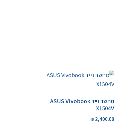
מחשב נייד ASUS Vivobook
X1504V
₪
2,400.00