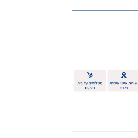
שירות אישי איכותי
משלוחים עד בית
ואדיב
הלקוח