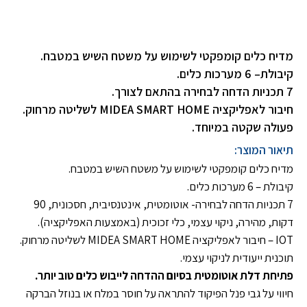
מדיח כלים קומפקטי לשימוש על משטח השיש במטבח.
קיבולת– 6 מערכות כלים.
7 תכניות הדחה לבחירה בהתאם לצורך.
חיבור לאפליקציה MIDEA SMART HOME לשליטה מרחוק.
פעולה שקטה במיוחד.
תיאור המוצר:
מדיח כלים קומפקטי לשימוש על משטח השיש במטבח.
קיבולת – 6 מערכות כלים.
7 תכניות הדחה לבחירה- אוטומטית, אינטנסיבית, חסכונית, 90
דקות, מהירה, ניקוי עצמי, כלי זכוכית (באמצעות האפליקציה).
IOT – חיבור לאפליקציה MIDEA SMART HOME לשליטה מרחוק.
תוכנית ייעודית לניקוי עצמי.
פתיחת דלת אוטומטית בסיום ההדחה לייבוש כלים טוב יותר.
חיווי על גבי פנל הפיקוד להתראה על חוסר במלח או בנוזל הברקה