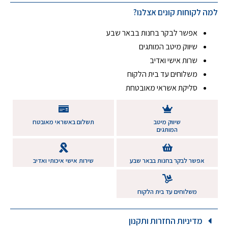
למה לקוחות קונים אצלנו?
אפשר לבקר בחנות בבאר שבע
שיווק מיטב המותגים
שרות אישי ואדיב
משלוחים עד בית הלקוח
סליקת אשראי מאובטחת
שיווק מיטב
תשלום באשראי מאובטח
המותגים
אפשר לבקר בחנות בבאר שבע
שירות אישי איכותי ואדיב
משלוחים עד בית הלקוח
מדיניות החזרות ותקנון