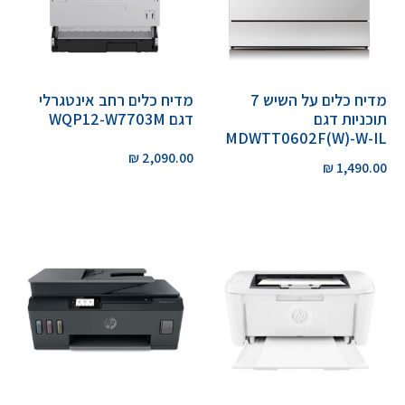
מדיח כלים על השיש 7
מדיח כלים רחב אינטגרלי
תוכניות דגם
דגם WQP12-W7703M
MDWTT0602F(W)-W-IL
₪
2,090.00
₪
1,490.00