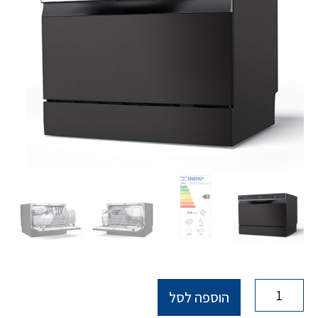
הוספה לסל