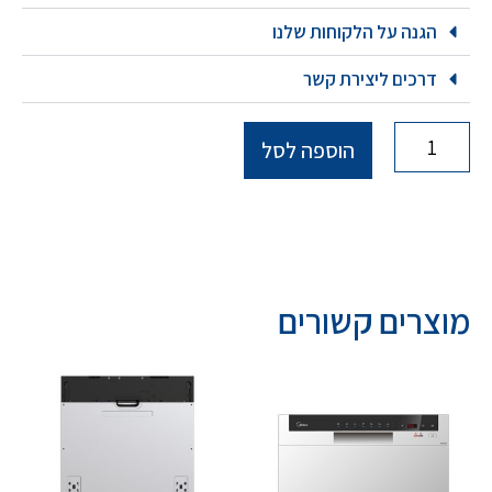
הגנה על הלקוחות שלנו
דרכים ליצירת קשר
הוספה לסל
מוצרים קשורים