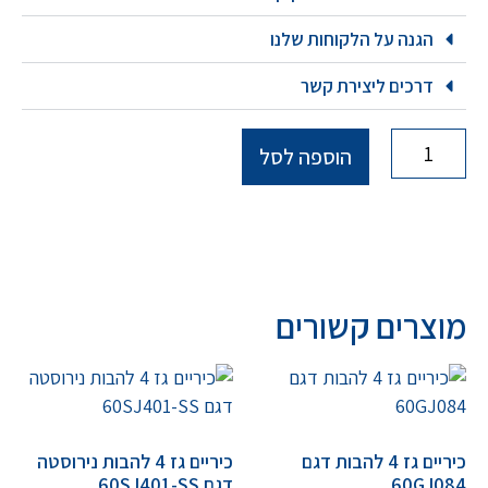
הגנה על הלקוחות שלנו
דרכים ליצירת קשר
הוספה לסל
מוצרים קשורים
כיריים גז 4 להבות דגם
כיריים גז 4 להבות נירוסטה
60GJ084
דגם 60SJ401-SS