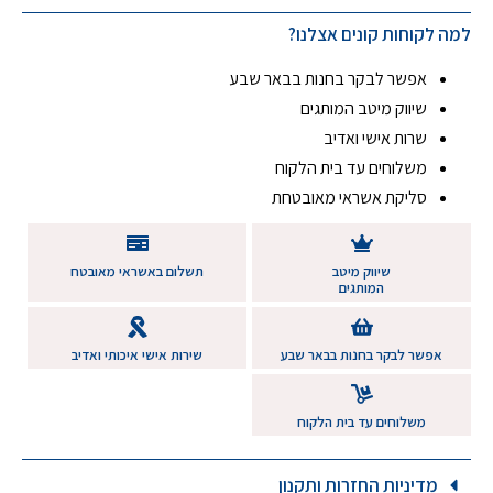
למה לקוחות קונים אצלנו?
אפשר לבקר בחנות בבאר שבע
שיווק מיטב המותגים
שרות אישי ואדיב
משלוחים עד בית הלקוח
סליקת אשראי מאובטחת
שיווק מיטב
תשלום באשראי מאובטח
המותגים
אפשר לבקר בחנות בבאר שבע
שירות אישי איכותי ואדיב
משלוחים עד בית הלקוח
מדיניות החזרות ותקנון