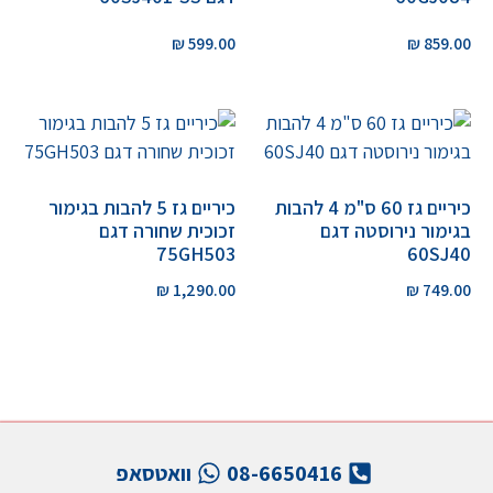
₪
599.00
₪
859.00
כיריים גז 60 ס"מ 4 להבות
כיריים גז 5 להבות בגימור
בגימור נירוסטה דגם
זכוכית שחורה דגם
75GH503
60SJ40
₪
1,290.00
₪
749.00
08-6650416
וואטסאפ