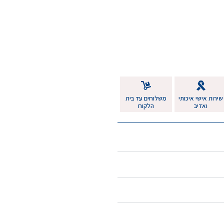
שירות אישי איכותי
משלוחים עד בית
ואדיב
הלקוח