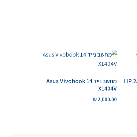
מחשב נייד Asus Vivobook 14
X1404V
₪
2,000.00