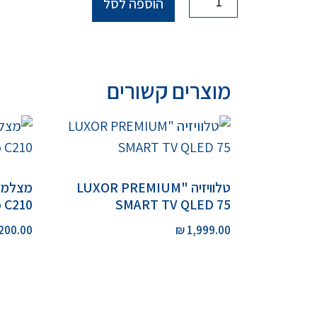
הוספה לסל
מוצרים קשורים
טלוויזיה "LUXOR PREMIUM
 C210
SMART TV QLED 75
200.00
₪
1,999.00