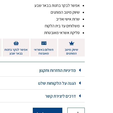
אפשר לבקר בחנות בבאר שבע
שיווק מיטב המותגים
שרות אישי ואדיב
משלוחים עד בית הלקוח
סליקת אשראי מאובטחת
שיווק מיטב
תשלום באשראי
אפשר לבקר בחנות
המותגים
מאובטח
בבאר שבע
מדיניות החזרות ותקנון
הגנה על הלקוחות שלנו
דרכים ליצירת קשר