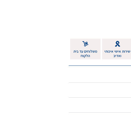
שירות אישי איכותי
משלוחים עד בית
ואדיב
הלקוח