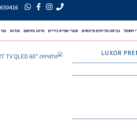
6650416
י חשמל
כביסה מדיחים מייבשים
תנורי אפייה כיריים
מיזוג וחימום
אודות
צור 