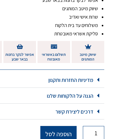
אפשר לבקר בחנות בבאר שבע
שיווק מיטב המותגים
שרות אישי ואדיב
משלוחים עד בית הלקוח
סליקת אשראי מאובטחת
שיווק מיטב
תשלום באשראי
אפשר לבקר בחנות
המותגים
מאובטח
בבאר שבע
מדיניות החזרות ותקנון
הגנה על הלקוחות שלנו
דרכים ליצירת קשר
הוספה לסל