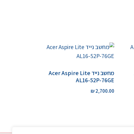
מחשב נייד Acer Aspire Lite
AL16-52P-76GE
₪
2,700.00