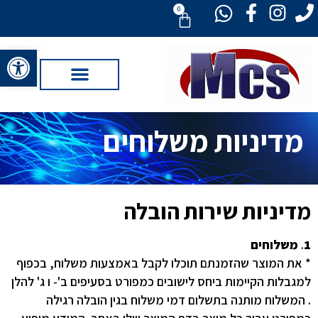
0
פתח סרגל 
מדיניות משלוחים
מדיניות שירות הובלה
1
.
משלוחים
* את המוצר שהזמנתם תוכלו לקבל באמצעות משלוח, בכפוף
למגבלות הקיימות ביחס לישובים כמפורט בסעיפים ב'- ו ג' להלן
. המשלוח מותנה בתשלום דמי משלוח בגין הובלה רגילה