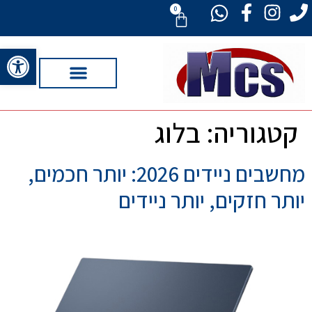
0
פתח סרגל 
קטגוריה:
בלוג
מחשבים ניידים 2026: יותר חכמים,
יותר חזקים, יותר ניידים