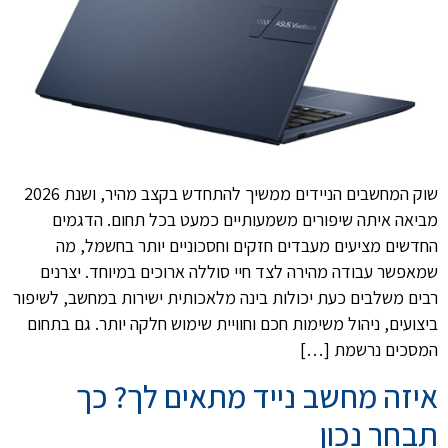
שוק המחשבים הניידים ממשיך להתחדש בקצב מהיר, ושנת 2026
מביאה איתה שיפורים משמעותיים כמעט בכל תחום. הדגמים
החדשים מציעים מעבדים חזקים וחסכוניים יותר בחשמל, מה
שמאפשר עבודה מהירה לצד חיי סוללה ארוכים במיוחד. יצרנים
רבים משלבים כעת יכולות בינה מלאכותית ישירות במחשב, לשיפור
ביצועים, ניהול משימות חכם וחוויית שימוש חלקה יותר. גם בתחום
המסכים נרשמת […]
איזה מחשב נייד מתאים לך? כך
תבחר נכון