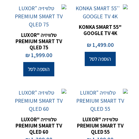
KONKA SMART 55"
GOOGLE TV 4K
טלוויזיה "LUXOR
PREMIUM SMART TV
₪
1,499.00
QLED 75
₪
1,999.00
הוספה לסל
הוספה לסל
טלוויזיה "LUXOR
טלוויזיה "LUXOR
PREMIUM SMART TV
PREMIUM SMART TV
QLED 60
QLED 55