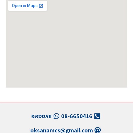
08-6650416
וואטסאפ
oksanamcs@gmail.com