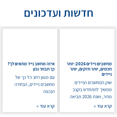
חדשות
ועדכונים
מחשבים ניידים 2026: יותר
איזה מחשב נייד מתאים לך?
חכמים, יותר חזקים, יותר
כך תבחר נכון
ניידים
עם מגוון רחב כל כך של
שוק המחשבים הניידים
מחשבים ניידים, הבחירה
ממשיך להתחדש בקצב
הנכונה
מהיר, ושנת 2026 מביאה
קרא עוד »
קרא עוד »