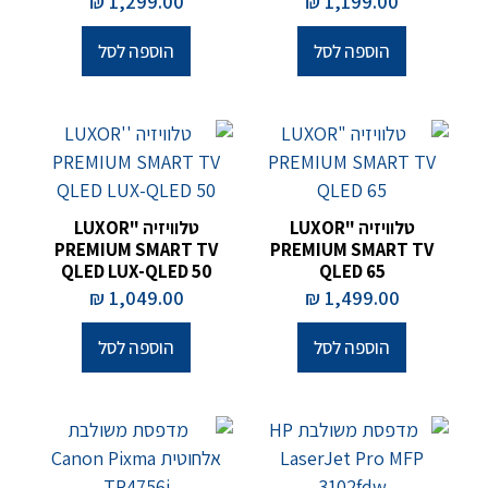
₪
1,299.00
₪
1,199.00
הוספה לסל
הוספה לסל
טלוויזיה "LUXOR
טלוויזיה "LUXOR
PREMIUM SMART TV
PREMIUM SMART TV
QLED LUX-QLED 50
QLED 65
₪
1,049.00
₪
1,499.00
הוספה לסל
הוספה לסל