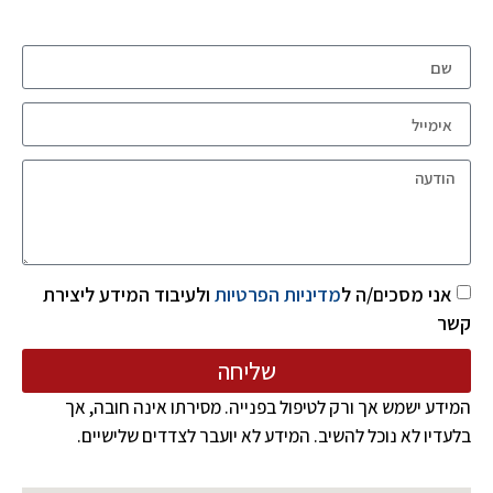
אני מסכים/ה ל
מדיניות הפרטיות
ולעיבוד המידע ליצירת
קשר
שליחה
המידע ישמש אך ורק לטיפול בפנייה. מסירתו אינה חובה, אך
בלעדיו לא נוכל להשיב. המידע לא יועבר לצדדים שלישיים.